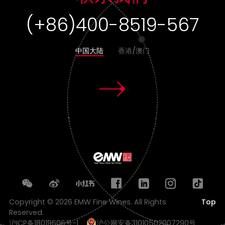
(+86)400-8519-567
中国大陆
香港/澳门
Copyright © 2026 EMW Fine Wines. All Rights
Top
Reserved.
沪ICP备18019606号-1
沪公网安备31010502007290号