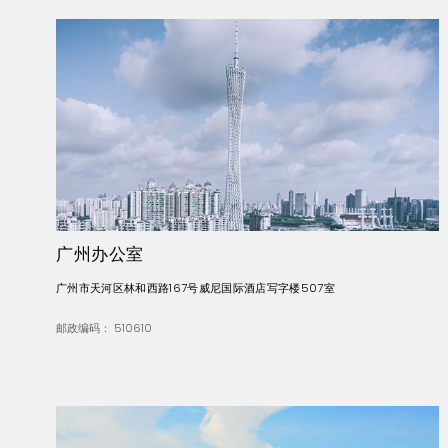
广州办公室
广州市天河区林和西路167号威尼国际酒店写字楼507室
邮政编码： 510610