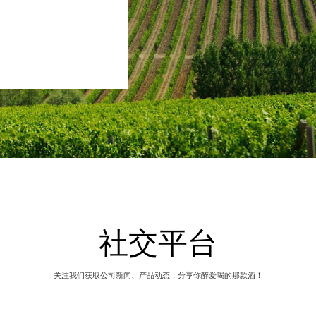
社交平台
关注我们获取公司新闻、产品动态，分享你醉爱喝的那款酒！