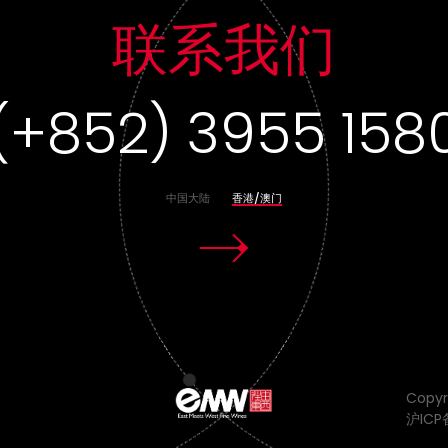
联系我们
(+852) 3955 158
中国大陆
香港/澳门
Copyr
沪ICP