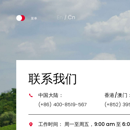
En
Cn
联系我们
中国大陆：
香港/澳门
(+86) 400-8519-567
(+852) 39
工作时间： 周一至周五，9:00 am 至 6:0