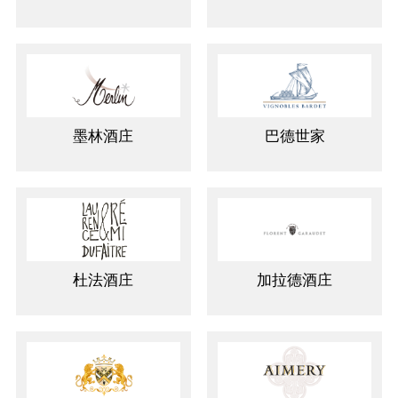
墨林酒庄
巴德世家
杜法酒庄
加拉德酒庄