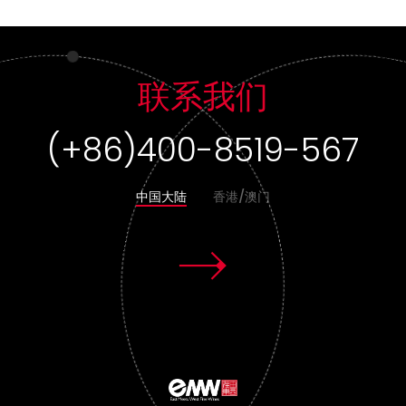
联系我们
(+86)400-8519-567
(+852) 3955 1580
中国大陆
香港/澳门