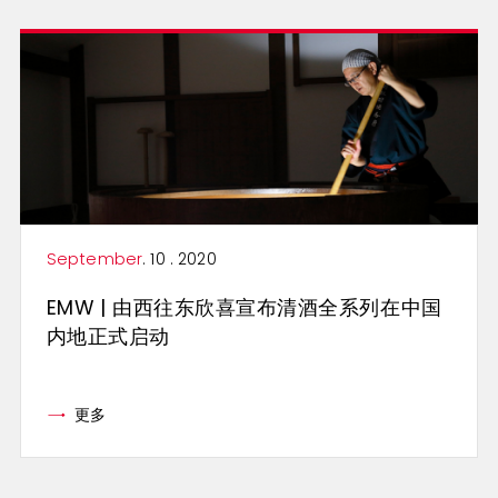
September
. 10 . 2020
EMW | 由西往东欣喜宣布清酒全系列在中国
内地正式启动
更多