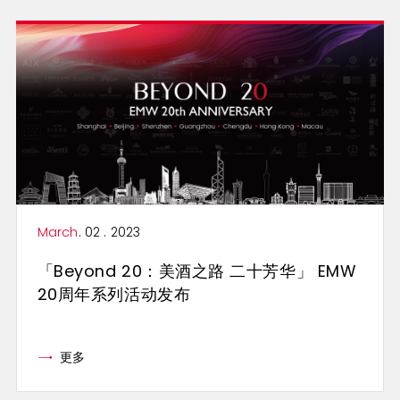
March
. 02 . 2023
「Beyond 20：美酒之路 二十芳华」 EMW
20周年系列活动发布
更多