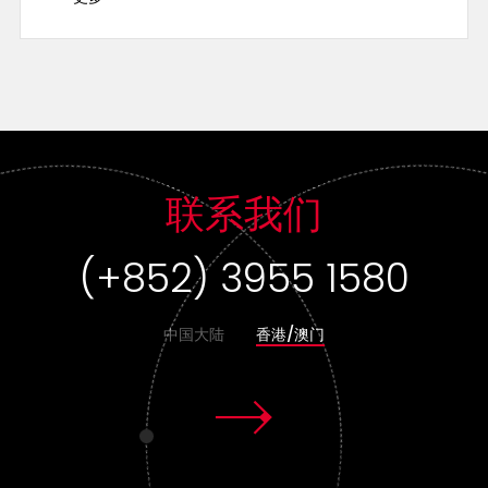
联系我们
(+852) 3955 1580
中国大陆
香港/澳门