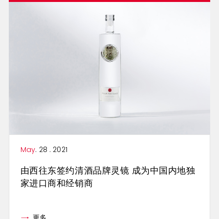
May
. 28 . 2021
由西往东签约清酒品牌灵镜 成为中国内地独
家进口商和经销商
更多