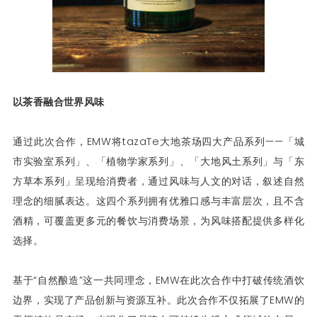
以茶香融合世界风味
通过此次合作，EMW将tazaTe大地茶场四大产品系列——「城
市实验室系列」、「植物学家系列」、「大地风土系列」与「东
方草本系列」呈现给消费者，通过风味与人文的对话，叙述自然
理念的细腻表达。这四个系列拥有优雅口感与丰富层次，且不含
酒精，可覆盖更多元的餐饮与消费场景，为风味搭配提供多样化
选择。
基于“自然酿造”这一共同理念，EMW在此次合作中打破传统酒饮
边界，实现了产品创新与资源互补。此次合作不仅拓展了EMW的