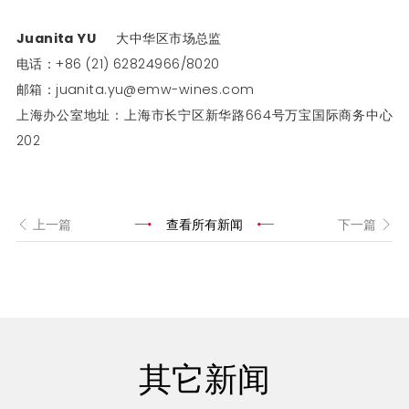
Juanita YU
大中华区市场总监
电话：+86 (21) 62824966/8020
邮箱：juanita.yu@emw-wines.com
上海办公室地址：上海市长宁区新华路664号万宝国际商务中心
202
上一篇
查看所有新闻
下一篇
其它新闻