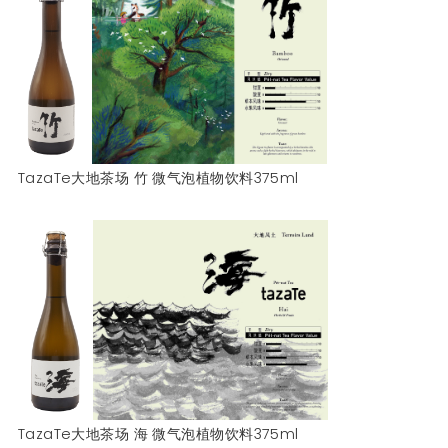
TazaTe大地茶场 竹 微气泡植物饮料375ml
TazaTe大地茶场 海 微气泡植物饮料375ml