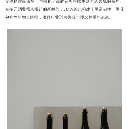
无酒精饮品市场，也强化了品牌在可持续生活方式领域的布局。
在多元消费需求崛起的新时代，EMW以此构建了更富韧性、更具
包容性的增长路径，引领行业迈向风味与理念并重的未来。