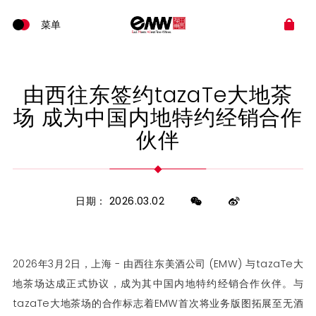
由西往东签约tazaTe大地茶
场 成为中国内地特约经销合作
伙伴
日期： 2026.03.02
2026年3月2日，上海 - 由西往东美酒公司 (EMW) 与tazaTe大
地茶场达成正式协议，成为其中国内地特约经销合作伙伴。与
tazaTe大地茶场的合作标志着EMW首次将业务版图拓展至无酒