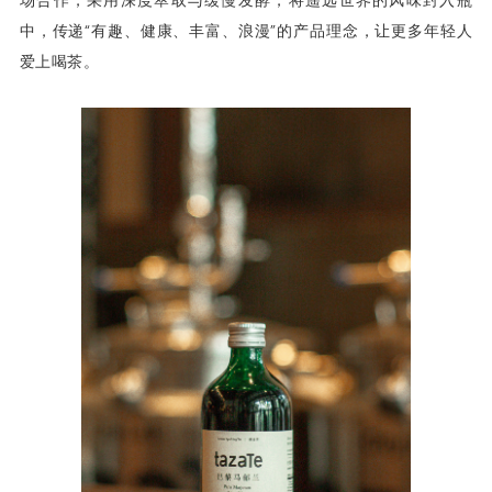
中，传递“有趣、健康、丰富、浪漫”的产品理念，让更多年轻人
爱上喝茶。