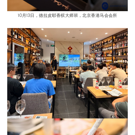
10月13日，德拉皮耶香槟大师班，北京香港马会会所