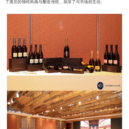
了酒庄的独特风格与酿造传统，加深了与市场的互动。