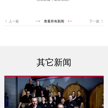
上一篇
查看所有新闻
下一篇
其它新闻