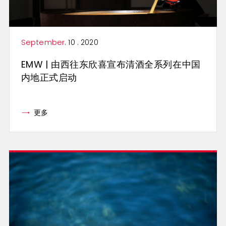
September
. 10 . 2020
EMW | 由西往东欣喜宣布清酒全系列在中国
内地正式启动
更多