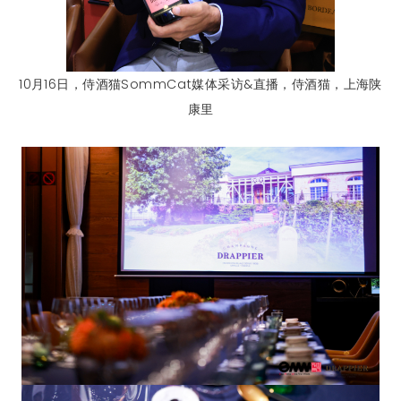
10月16日，侍酒猫SommCat媒体采访&直播，侍酒猫，上海陕
康里