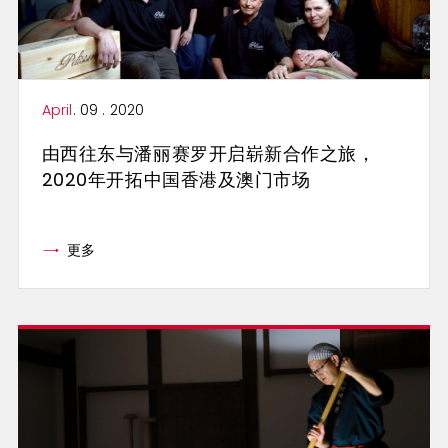
April
. 09 . 2020
由西往东与潘丽赛罗开启崭新合作之旅，
2020年开拓中国香港及澳门市场
更多