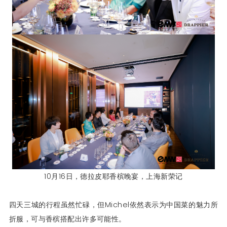
10月16日，德拉皮耶香槟晚宴，上海新荣记
四天三城的行程虽然忙碌，但Michel依然表示为中国菜的魅力所
折服，可与香槟搭配出许多可能性。