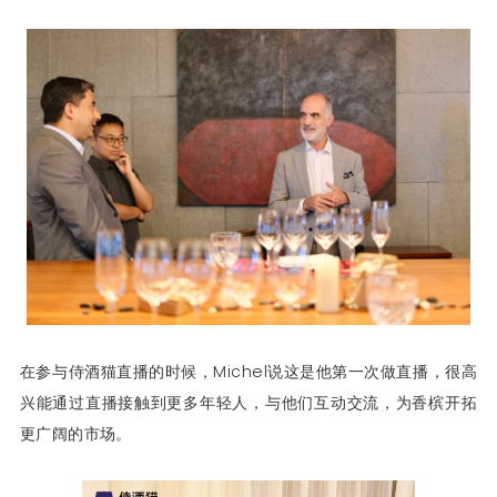
在参与侍酒猫直播的时候，Michel说这是他第一次做直播，很高
兴能通过直播接触到更多年轻人，与他们互动交流，为香槟开拓
更广阔的市场。