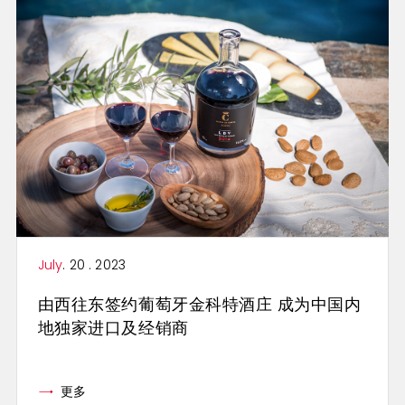
July
. 20 . 2023
由西往东签约葡萄牙金科特酒庄 成为中国内
地独家进口及经销商
更多