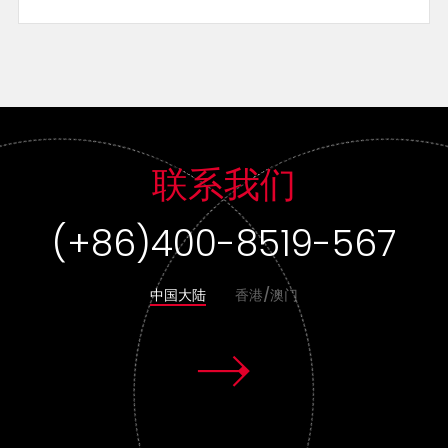
联系我们
(+852) 3955 1580
中国大陆
香港/澳门