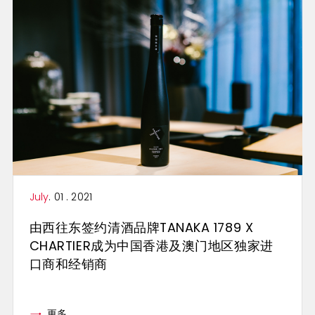
July
. 01 . 2021
由西往东签约清酒品牌TANAKA 1789 X
CHARTIER成为中国香港及澳门地区独家进
口商和经销商
更多