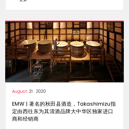
August
. 21 . 2020
EMW | 著名的秋田县酒造，Takashimizu指
定由西往东为其清酒品牌大中华区独家进口
商和经销商