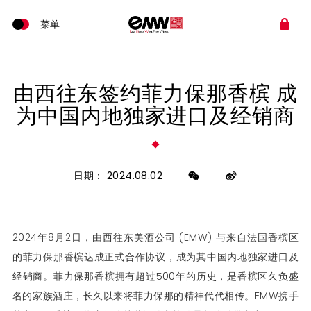
由西往东签约菲力保那香槟 成
为中国内地独家进口及经销商
日期： 2024.08.02
2024年8月2日，由西往东美酒公司 (EMW) 与来自法国香槟区
的菲力保那香槟达成正式合作协议，成为其中国内地独家进口及
经销商。菲力保那香槟拥有超过500年的历史，是香槟区久负盛
名的家族酒庄，长久以来将菲力保那的精神代代相传。EMW携手