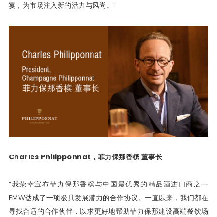
宴，为市场注入新的活力与风尚。”
Charles Philipponnat，菲力保那香槟 董事长
“我荣幸宣布菲力保那香槟与中国最优秀的精品酒进口商之一
EMW达成了一项极具发展潜力的合作协议。一直以来，我们都在
寻找合适的合作伙伴，以求更好地帮助菲力保那建设高端餐饮场