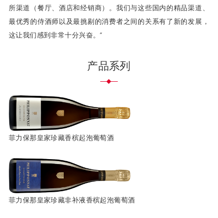
所渠道（餐厅、酒店和经销商）。我们与这些国内的精品渠道、
最优秀的侍酒师以及最挑剔的消费者之间的关系有了新的发展，
这让我们感到非常十分兴奋。”
产品系列
菲力保那皇家珍藏香槟起泡葡萄酒
菲力保那皇家珍藏非补液香槟起泡葡萄酒