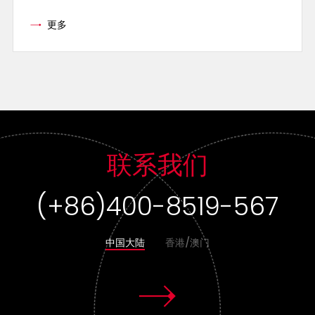
更多
联系我们
(+86)400-8519-567
中国大陆
香港/澳门