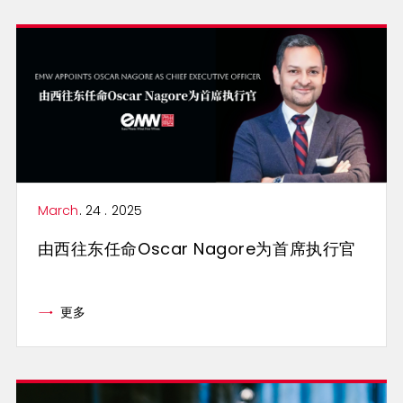
March
. 24 . 2025
由西往东任命Oscar Nagore为首席执行官
更多