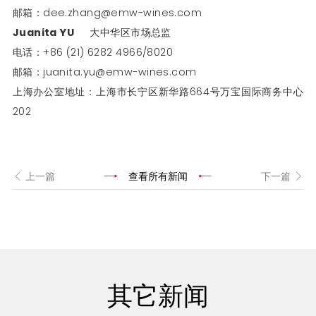
邮箱：dee.zhang@emw-wines.com
Juanita YU
大中华区市场总监
电话：+86 (21) 6282 4966/8020
邮箱：juanita.yu@emw-wines.com
上海办公室地址：上海市长宁区新华路664号万宝国际商务中心
202
上一篇
查看所有新闻
下一篇
其它新闻